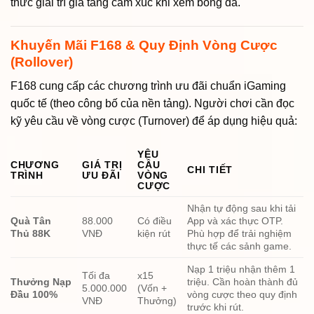
thức giải trí gia tăng cảm xúc khi xem bóng đá.
Khuyến Mãi F168 & Quy Định Vòng Cược
(Rollover)
F168 cung cấp các chương trình ưu đãi chuẩn iGaming
quốc tế (theo công bố của nền tảng). Người chơi cần đọc
kỹ yêu cầu về vòng cược (Turnover) để áp dụng hiệu quả:
YÊU
CHƯƠNG
GIÁ TRỊ
CẦU
CHI TIẾT
TRÌNH
ƯU ĐÃI
VÒNG
CƯỢC
Nhận tự động sau khi tải
Quà Tân
88.000
Có điều
App và xác thực OTP.
Thủ 88K
VNĐ
kiện rút
Phù hợp để trải nghiệm
thực tế các sảnh game.
Nạp 1 triệu nhận thêm 1
Tối đa
x15
Thưởng Nạp
triệu. Cần hoàn thành đủ
5.000.000
(Vốn +
Đầu 100%
vòng cược theo quy định
VNĐ
Thưởng)
trước khi rút.