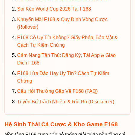
Soi Kèo World Cup 2026 Tại F168
Khuyến Mãi F168 & Quy Định Vòng Cược
(Rollover)
F168 Có Uy Tín Không? Giấy Phép, Bảo Mật &
Cách Tự Kiểm Chứng
Cẩm Nang Tân Thủ: Đăng Ký, Tải App & Giao
Dịch F168
F168 Lừa Đảo Hay Uy Tín? Cách Tự Kiểm
Chứng
Câu Hỏi Thường Gặp Về F168 (FAQ)
Tuyên Bố Trách Nhiệm & Rủi Ro (Disclaimer)
Hệ Sinh Thái Cá Cược & Kho Game F168
Nền tảng F168 cung cấp hệ thống giải trí đa nền tảng chỉ