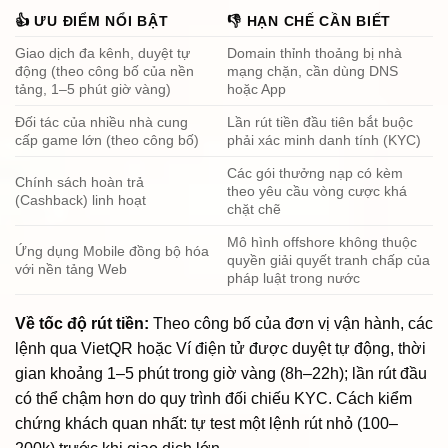
👍 ƯU ĐIỂM NỔI BẬT
👎 HẠN CHẾ CẦN BIẾT
Giao dịch đa kênh, duyệt tự
Domain thỉnh thoảng bị nhà
động (theo công bố của nền
mạng chặn, cần dùng DNS
tảng, 1–5 phút giờ vàng)
hoặc App
Đối tác của nhiều nhà cung
Lần rút tiền đầu tiên bắt buộc
cấp game lớn (theo công bố)
phải xác minh danh tính (KYC)
Các gói thưởng nạp có kèm
Chính sách hoàn trả
theo yêu cầu vòng cược khá
(Cashback) linh hoạt
chặt chẽ
Mô hình offshore không thuộc
Ứng dụng Mobile đồng bộ hóa
quyền giải quyết tranh chấp của
với nền tảng Web
pháp luật trong nước
Về tốc độ rút tiền:
Theo công bố của đơn vị vận hành, các
lệnh qua VietQR hoặc Ví điện tử được duyệt tự động, thời
gian khoảng 1–5 phút trong giờ vàng (8h–22h); lần rút đầu
có thể chậm hơn do quy trình đối chiếu KYC. Cách kiểm
chứng khách quan nhất: tự test một lệnh rút nhỏ (100–