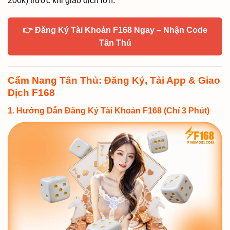
200k) trước khi giao dịch lớn.
👉 Đăng Ký Tài Khoản F168 Ngay – Nhận Code
Tân Thủ
Cẩm Nang Tân Thủ: Đăng Ký, Tải App & Giao
Dịch F168
1. Hướng Dẫn Đăng Ký Tài Khoản F168 (Chỉ 3 Phút)