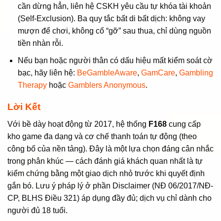
cần dừng hẳn, liên hệ CSKH yêu cầu tự khóa tài khoản
(Self-Exclusion). Ba quy tắc bất di bất dịch: không vay
mượn để chơi, không cố “gỡ” sau thua, chỉ dùng nguồn
tiền nhàn rỗi.
Nếu bạn hoặc người thân có dấu hiệu mất kiểm soát cờ
bạc, hãy liên hệ:
BeGambleAware
,
GamCare
,
Gambling
Therapy
hoặc
Gamblers Anonymous
.
Lời Kết
Với bề dày hoạt động từ 2017, hệ thống
F168
cung cấp
kho game đa dạng và cơ chế thanh toán tự động (theo
công bố của nền tảng). Đây là một lựa chọn đáng cân nhắc
trong phân khúc — cách đánh giá khách quan nhất là tự
kiểm chứng bằng một giao dịch nhỏ trước khi quyết định
gắn bó. Lưu ý pháp lý ở phần Disclaimer (NĐ 06/2017/NĐ-
CP, BLHS Điều 321) áp dụng đầy đủ; dịch vụ chỉ dành cho
người đủ 18 tuổi.