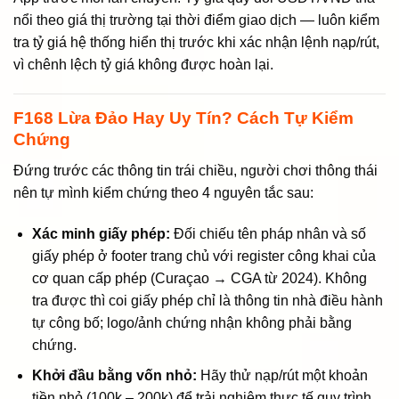
nổi theo giá thị trường tại thời điểm giao dịch — luôn kiểm
tra tỷ giá hệ thống hiển thị trước khi xác nhận lệnh nạp/rút,
vì chênh lệch tỷ giá không được hoàn lại.
F168 Lừa Đảo Hay Uy Tín? Cách Tự Kiểm
Chứng
Đứng trước các thông tin trái chiều, người chơi thông thái
nên tự mình kiểm chứng theo 4 nguyên tắc sau:
Xác minh giấy phép:
Đối chiếu tên pháp nhân và số
giấy phép ở footer trang chủ với register công khai của
cơ quan cấp phép (Curaçao → CGA từ 2024). Không
tra được thì coi giấy phép chỉ là thông tin nhà điều hành
tự công bố; logo/ảnh chứng nhận không phải bằng
chứng.
Khởi đầu bằng vốn nhỏ:
Hãy thử nạp/rút một khoản
tiền nhỏ (100k – 200k) để trải nghiệm thực tế quy trình