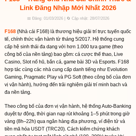
Link Đăng Nhập Mới Nhất 2026
📅 Đăng: 01/03/2026 | 🔄 Cập nhật: 28/07/2026
F168
(Nhà cái F168) là thương hiệu giải trí trực tuyến quốc
tế, chính thức vận hành từ tháng 5/2017. Hệ thống cung
cấp hệ sinh thái đa dạng với hơn 1.000 tựa game (theo
công bố của nền tảng) bao gồm: cá cược thể thao, Live
Casino, Slot nổ hũ, bắn cá, game bài 3D và Esports. F168
hợp tác cùng các nhà cung cấp danh tiếng như Evolution
Gaming, Pragmatic Play và PG Soft (theo công bố của đơn
vị vận hành), hướng đến trải nghiệm giải trí minh bạch và
đa nền tảng.
Theo công bố của đơn vị vận hành, hệ thống Auto-Banking
duyệt tự động, thời gian nạp rút khoảng 1–5 phút trong giờ
vàng (8h–22h) qua ngân hàng địa phương, ví điện tử và
tiền mã hóa USDT (TRC20). Cách kiểm chứng khách