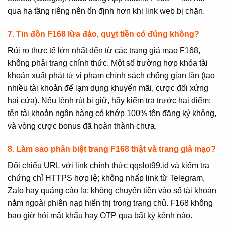
qua hạ tầng riêng nên ổn định hơn khi link web bị chặn.
7. Tin đồn F168 lừa đảo, quỵt tiền có đúng không?
Rủi ro thực tế lớn nhất đến từ các trang giả mạo F168,
không phải trang chính thức. Một số trường hợp khóa tài
khoản xuất phát từ vi phạm chính sách chống gian lận (tạo
nhiều tài khoản để lạm dụng khuyến mãi, cược đối xứng
hai cửa). Nếu lệnh rút bị giữ, hãy kiểm tra trước hai điểm:
tên tài khoản ngân hàng có khớp 100% tên đăng ký không,
và vòng cược bonus đã hoàn thành chưa.
8. Làm sao phân biệt trang F168 thật và trang giả mạo?
Đối chiếu URL với link chính thức qqslot99.id và kiểm tra
chứng chỉ HTTPS hợp lệ; không nhấp link từ Telegram,
Zalo hay quảng cáo lạ; không chuyển tiền vào số tài khoản
nằm ngoài phiên nạp hiển thị trong trang chủ. F168 không
bao giờ hỏi mật khẩu hay OTP qua bất kỳ kênh nào.