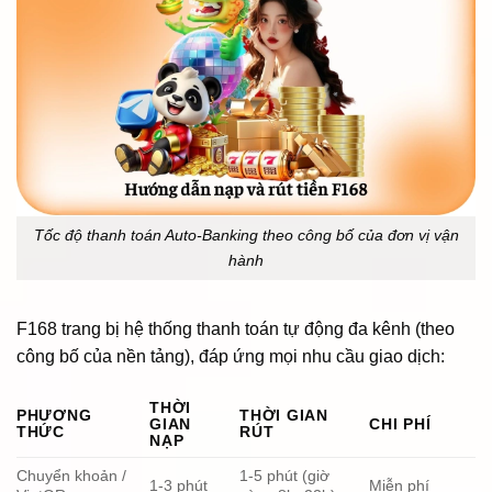
Tốc độ thanh toán Auto-Banking theo công bố của đơn vị vận
hành
F168 trang bị hệ thống thanh toán tự động đa kênh (theo
công bố của nền tảng), đáp ứng mọi nhu cầu giao dịch:
THỜI
PHƯƠNG
THỜI GIAN
GIAN
CHI PHÍ
THỨC
RÚT
NẠP
Chuyển khoản /
1-5 phút (giờ
1-3 phút
Miễn phí