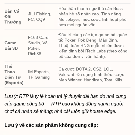
Hóa thân thành ngư thủ săn Boss
Bắn Cá
JILI Fishing,
nhận hệ số nhân cao. Tính năng
Đổi
FC, CQ9
Multiplayer, mức cược linh hoạt phù
Thưởng
hợp mọi nguồn vốn.
Đấu trí cùng các tựa game bài quốc
F168 Card
tế: Poker, Pok Deng, Mậu Binh.
Game
Studio, V8
Thuật toán RNG ngẫu nhiên được
Bài 3D
Poker,
kiểm định bởi iTech Labs (theo công
Rich88
bố của đơn vị vận hành).
Thể
Cá cược DOTA 2, CS2, LOL,
Thao
IM Esports,
Valorant. Đa dạng hình thức: cược
Điện Tử
TF Gaming
Map Winner, Handicap, Total Kills.
(Esports)
Lưu ý: RTP là tỷ lệ hoàn trả lý thuyết dài hạn do nhà cung
cấp game công bố — RTP cao không đồng nghĩa người
chơi cá nhân sẽ thắng; nhà cái luôn giữ house edge.
Lưu ý về các sản phẩm không cung cấp: