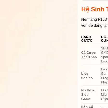
Hệ Sinh
Nền tảng F168 c
vốn dễ dàng tạ
SẢNH
ĐỐI
CƯỢC
CU
SBO
Cá Cược
CMD
Thể Thao
Spor
Espo
Evol
Live
Gam
Casino
Prag
Play
Nổ Hũ &
PG S
Slot
Micr
Game
CQ
Bắn Cá