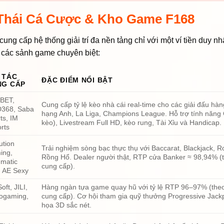
 Thái Cá Cược & Kho Game F168
ung cấp hệ thống giải trí đa nền tảng chỉ với một ví tiền duy n
i các sảnh game chuyên biệt:
 TÁC
ĐẶC ĐIỂM NỔI BẬT
NG CẤP
BET,
Cung cấp tỷ lệ kèo nhà cái real-time cho các giải đấu hà
368, Saba
hạng Anh, La Liga, Champions League. Hỗ trợ tính năng
ts, IM
kèo), Livestream Full HD, kèo rung, Tài Xỉu và Handicap.
rts
ution
Trải nghiệm sòng bạc thực thụ với Baccarat, Blackjack, Ro
ing,
Rồng Hổ. Dealer người thật, RTP cửa Banker ≈ 98,94% (
matic
cung cấp).
, AE Sexy
oft, JILI,
Hàng ngàn tựa game quay hũ với tỷ lệ RTP 96–97% (the
ogaming,
cung cấp). Cơ hội tham gia quỹ thưởng Progressive Jackpo
9
họa 3D sắc nét.