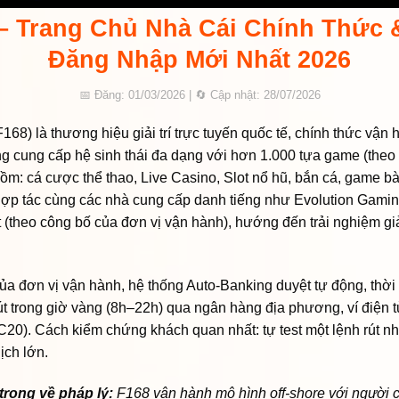
– Trang Chủ Nhà Cái Chính Thức 
Đăng Nhập Mới Nhất 2026
📅 Đăng: 01/03/2026 | 🔄 Cập nhật: 28/07/2026
168) là thương hiệu giải trí trực tuyến quốc tế, chính thức vận 
ng cung cấp hệ sinh thái đa dạng với hơn 1.000 tựa game (theo
ồm: cá cược thể thao, Live Casino, Slot nổ hũ, bắn cá, game b
hợp tác cùng các nhà cung cấp danh tiếng như Evolution Gamin
 (theo công bố của đơn vị vận hành), hướng đến trải nghiệm giả
a đơn vị vận hành, hệ thống Auto-Banking duyệt tự động, thời 
t trong giờ vàng (8h–22h) qua ngân hàng địa phương, ví điện t
0). Cách kiểm chứng khách quan nhất: tự test một lệnh rút n
ịch lớn.
trọng về pháp lý:
F168 vận hành mô hình off-shore với người c