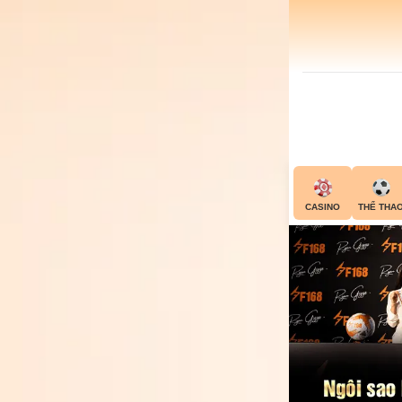
Chuyển
đến
nội
dung
CASINO
THỂ THA