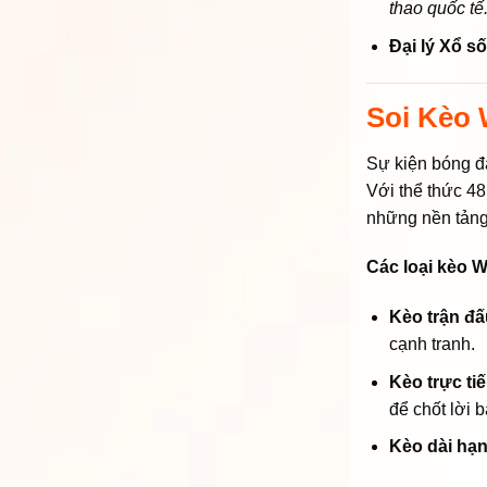
thao quốc tế
Đại lý Xổ số
Soi Kèo 
Sự kiện bóng đá
Với thể thức 48
những nền tảng 
Các loại kèo W
Kèo trận đấ
cạnh tranh.
Kèo trực tiế
để chốt lời 
Kèo dài hạn 