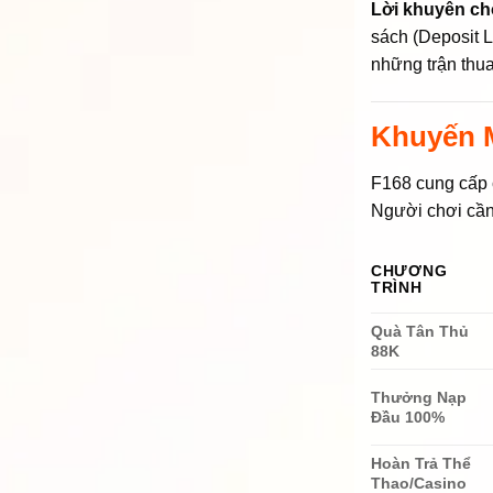
Lời khuyên ch
sách (Deposit L
những trận thua
Khuyến M
F168 cung cấp 
Người chơi cần
CHƯƠNG
TRÌNH
Quà Tân Thủ
88K
Thưởng Nạp
Đầu 100%
Hoàn Trả Thể
Thao/Casino