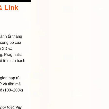
& Link
hành từ tháng
 công bố của
ài 3D và
g, Pragmatic
i trí minh bạch
gian nạp rút
ử và tiền mã
hỏ (100–200k)
hơi Việt như