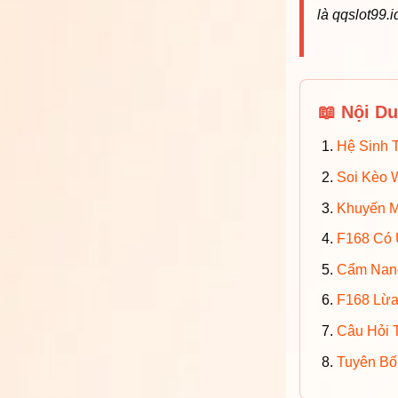
là qqslot99.
📖 Nội D
Hệ Sinh 
Soi Kèo 
Khuyến M
F168 Có 
Cẩm Nang
F168 Lừa
Câu Hỏi 
Tuyên Bố 